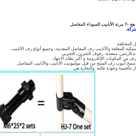
 المفاصل
تركة.
اندكارتس، منضدة، رفوف التخزين، التخزين
 من المكونات الإلكترونية و أكثر نظام الاجهاد.
 مسح أنبوب رف المنتج من قبل مولتيونيت الأنابيب والأنابيب المفاصل.
ار تنافسية وجودة عالية.
والتجارة هي