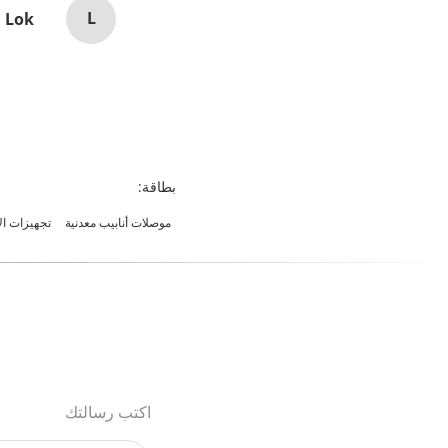
L
Lok
بطاقة:
موصلات أنابيب معدنية
تجهيزات الأ
اكتب رسالتك