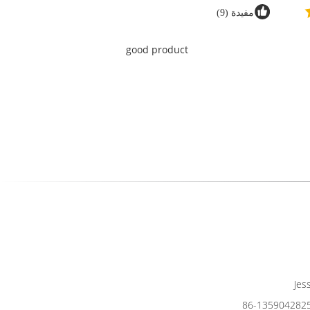
مفيدة (9)
good product