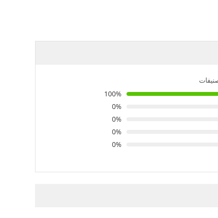
صنيفات
100%
0%
0%
0%
0%