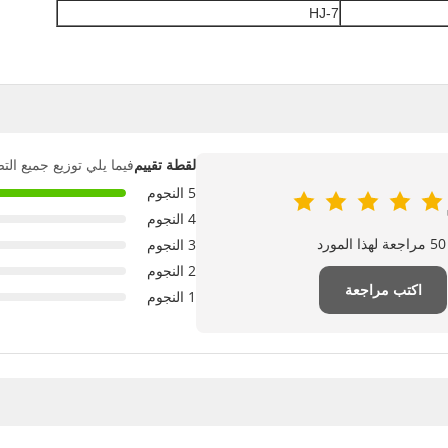
HJ-7
فيما يلي توزيع جميع الت
لقطة تقييم
5 النجوم
4 النجوم
د
3 النجوم
2 النجوم
اكتب مراجعة
1 النجوم