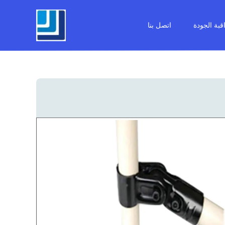
قبة الجودة
اتصل بنا