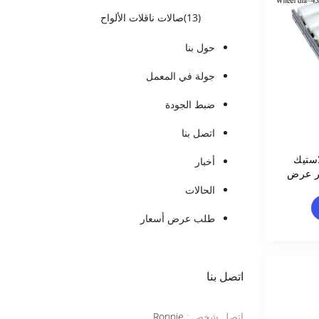
(13)
صالات ناقلات الألواح
حول بنا
جولة في المعمل
ضبط الجودة
اتصل بنا
استيك
أخبار
ير عرض
الحالات
طلب عرض أسعار
اتصل بنا
اتصل شخص :
Ronnie