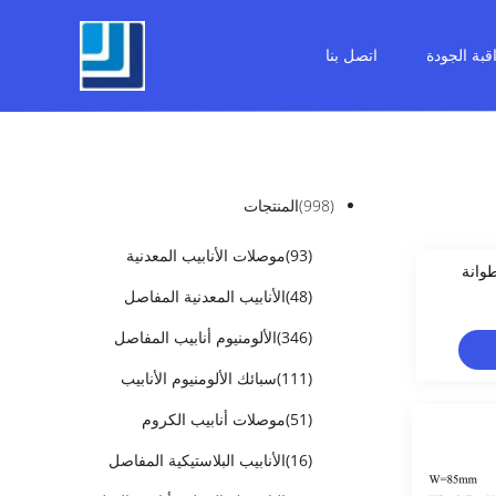
قبة الجودة
اتصل بنا
(998)
المنتجات
(93)
موصلات الأنابيب المعدنية
وانة
(48)
الأنابيب المعدنية المفاصل
(346)
الألومنيوم أنابيب المفاصل
(111)
سبائك الألومنيوم الأنابيب
(51)
موصلات أنابيب الكروم
(16)
الأنابيب البلاستيكية المفاصل