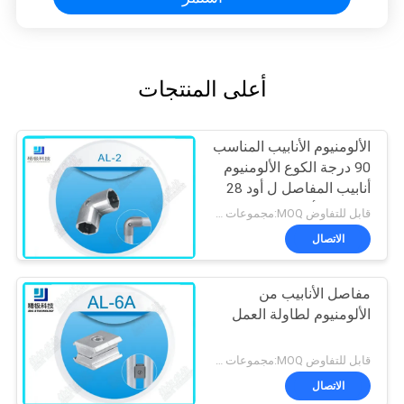
أعلى المنتجات
الألومنيوم الأنابيب المناسب
90 درجة الكوع الألومنيوم
أنابيب المفاصل ل أود 28
ملليمتر الأنابيب
قابل للتفاوض MOQ:مجموعات 500
الاتصال
مفاصل الأنابيب من
الألومنيوم لطاولة العمل
قابل للتفاوض MOQ:مجموعات 500
الاتصال