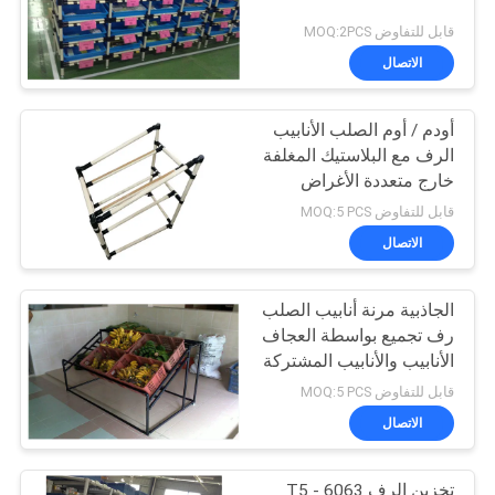
قابل للتفاوض MOQ:2PCS
الاتصال
أودم / أوم الصلب الأنابيب
الرف مع البلاستيك المغلفة
خارج متعددة الأغراض
قابل للتفاوض MOQ:5 PCS
الاتصال
الجاذبية مرنة أنابيب الصلب
رف تجميع بواسطة العجاف
الأنابيب والأنابيب المشتركة
قابل للتفاوض MOQ:5 PCS
الاتصال
تخزين الرف 6063 - T5