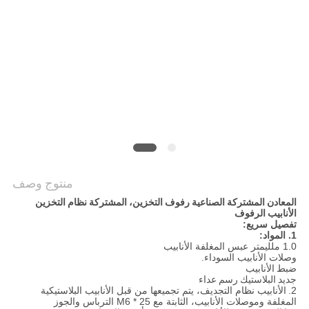
منتوج وصف
المعادن المشتركة الصناعية رفوف التخزين، المشتركة نظام التخزين
الأنابيب الرفوف
تفصيل سريع:
1. المواد:
1.0 ملليمتر عبس المغلفة الأنابيب
وصلات الأنابيب السوداء.
ضبط الأنابيب
جديد البلاستيك رسم عداء
2.
الأنابيب نظام التجديف، يتم تجميعها من قبل الأنابيب البلاستيكية
المغلفة وموصلات الأنابيب، الثابتة مع M6 * 25 الترباس والجوز