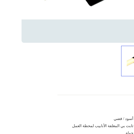
أسود / فضي
ثابت بي المغلفة الأنابيب لمحطة العمل
جولة