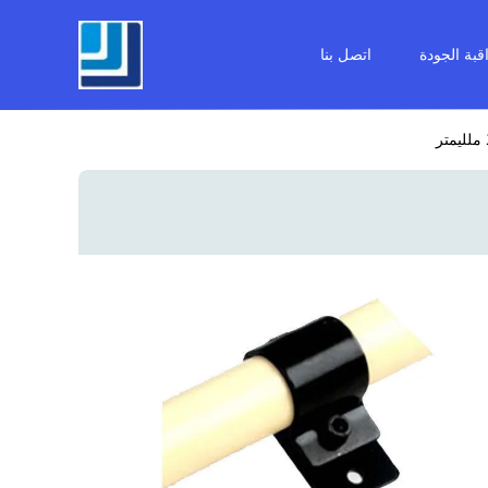
قبة الجودة
اتصل بنا