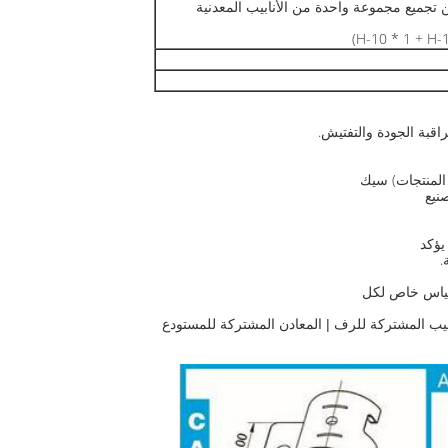
 يمكن تجميع مجموعة واحدة من الأنابيب المعدنية
اقبة الجودة والتفتيش.
نيع
يؤكد
.
ر قياس خاص لكل
بيب المشتركة للرف | المعادن المشتركة للمستودع