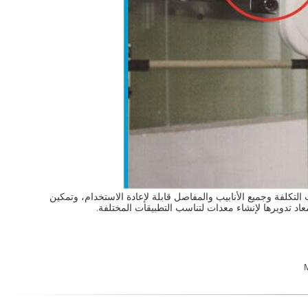
لتكلفة وجميع الأنابيب والمفاصل قابلة لإعادة الاستخدام، وتمكين
معاد تدويرها لإنشاء معدات لتناسب التطبيقات المختلفة.
M