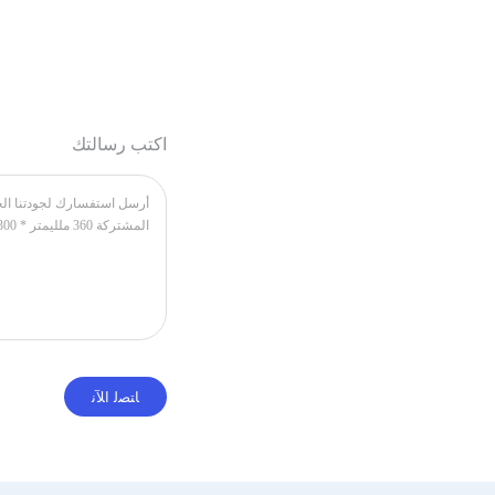
اكتب رسالتك