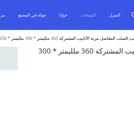
المنزل
المنتجات
حولنا
جولة في المصنع
مرا
لب المفاصل مرنة الأنابيب المشتركة 360 ملليمتر * 300 ملليمتر * 250 ملليمتر
مرنة أنابيب الصلب المفاصل مرنة الأنابيب المشتركة 360 ملليمتر * 300