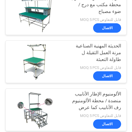
محطة مكتب مع درج /
ضوء مصباح
قابل للتفاوض MOQ:5 PCS
الاتصال
الحديثة المهنية الصناعية
مرنة العمل الثقيلة ل
طاولة التعبئة
قابل للتفاوض MOQ:5 PCS
الاتصال
الألومنيوم الإطار الأنابيب
منضدة / محطة الألومنيوم
رف الأنابيب كما عرض
الجدول
قابل للتفاوض MOQ:5 PCS
الاتصال