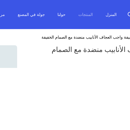
المنزل
المنتجات
حولنا
جولة في المصنع
مرا
يفة واجب العجاف الأنابيب منضدة مع الصمام الخفيفة
 الأنابيب منضدة مع الصمام