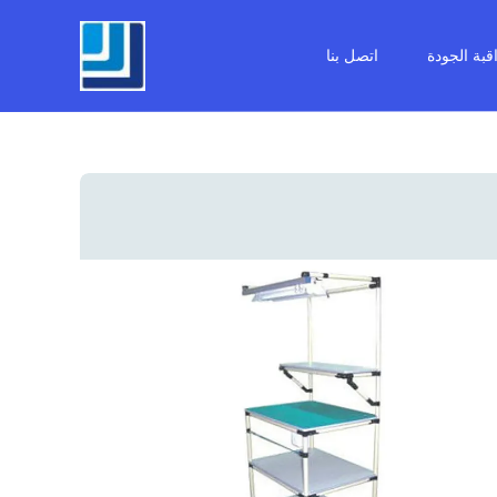
قبة الجودة
اتصل بنا