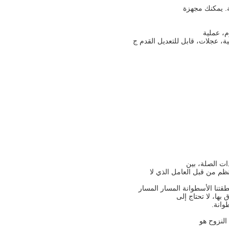
ية، عجلات، قابل للتعديل القدم ج
نظم من قبل العامل الذي لا
طقتنا الأسطوانة المسار المسار
ها، لا تحتاج إلى
وانة.
النزوح هو