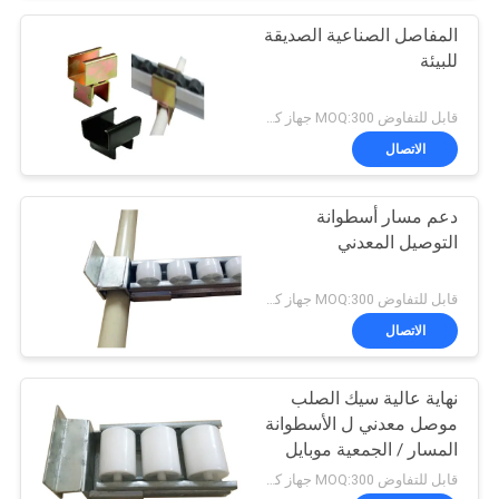
المفاصل الصناعية الصديقة
للبيئة
قابل للتفاوض MOQ:300 جهاز كمبيوتر شخصى
الاتصال
دعم مسار أسطوانة
التوصيل المعدني
قابل للتفاوض MOQ:300 جهاز كمبيوتر شخصى
الاتصال
نهاية عالية سيك الصلب
موصل معدني ل الأسطوانة
المسار / الجمعية موبايل
عربة
قابل للتفاوض MOQ:300 جهاز كمبيوتر شخصى