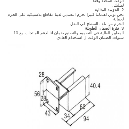
الوقت المحدد وفقا
لطلبك.
2. الحزمة المثالية
نحن نولي اهتماما كبيرا لحزم التصدير.
لدينا مقاطع بلاستيكية على الحزم
لحماية
الحزم من تلف السطح في النقل.
3. فترة الضمان الطويلة
المعايير العالية في التصميم والتصنيع ضمان لنا لدعم المنتجات مع 10
سنوات الضمان الوقت ل استخدام العادي.