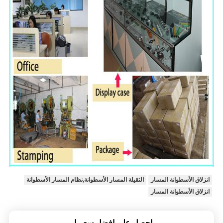
انزلاق الأسطوانة المسار
الثقيلة المسار الأسطوانة,نظام المسار الأسطوانة
انزلاق الأسطوانة المسار
احصل على افضل سعر ل