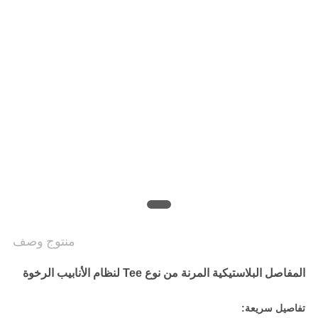
منتوج وصف
المفاصل البلاستيكية المرنة من نوع Tee لنظام الأنابيب الرخوة
تفاصيل سريعة: