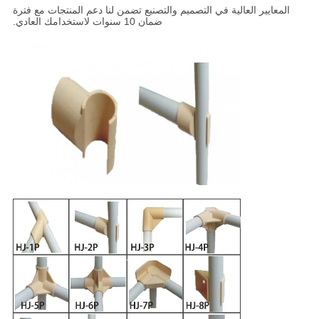
المعايير العالية في التصميم والتصنيع تضمن لنا دعم المنتجات مع فترة
ضمان 10 سنوات لاستخدامك العادي.