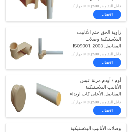
قابل للتفاوض MOQ:500 جهاز كمبيوتر شخصى
الاتصال
زاوية الحق ختم الأنابيب
البلاستيكية وصلات
المفاصل ISO9001: 2008
قابل للتفاوض MOQ:500 جهاز كمبيوتر شخصى
الاتصال
أوم / أودم مرنة عبس
الأنابيب البلاستيكية
المفاصل الأعلى كاب ارتداء
المقاومة
قابل للتفاوض MOQ:500 جهاز كمبيوتر شخصى
الاتصال
وصلات الأنابيب البلاستيكية