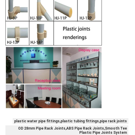
plastic water pipe fittings,plastic tubing fittings,pipe rack joints
OD 28mm Pipe Rack Joints,ABS Pipe Rack Joints,Smooth Tee
Plastic Pipe Joints System