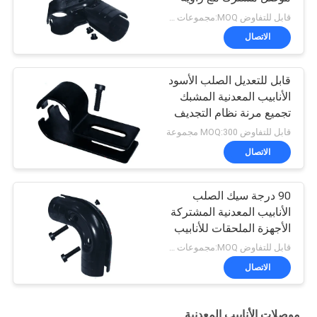
قابلة للتعديل
قابل للتفاوض MOQ:مجموعات 500
الاتصال
قابل للتعديل الصلب الأسود
الأنابيب المعدنية المشبك
تجميع مرنة نظام التجديف
قابل للتفاوض MOQ:300 مجموعة
الاتصال
90 درجة سيك الصلب
الأنابيب المعدنية المشتركة
الأجهزة الملحقات للأنابيب
العجاف
قابل للتفاوض MOQ:مجموعات 500
الاتصال
موصلات الأنابيب المعدنية