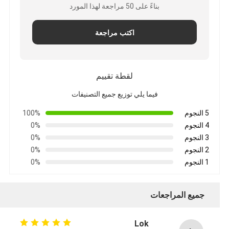
بناءً على 50 مراجعة لهذا المورد
اكتب مراجعة
لقطة تقييم
فيما يلي توزيع جميع التصنيفات
5 النجوم
100%
4 النجوم
0%
3 النجوم
0%
2 النجوم
0%
1 النجوم
0%
جميع المراجعات
Lok