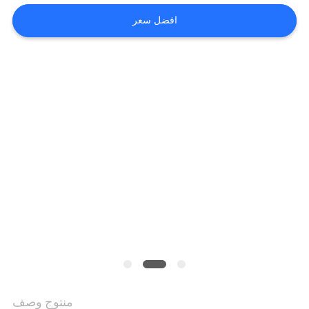
الموقع
افضل سعر
سياسة
الخصوصية
منتوج وصف