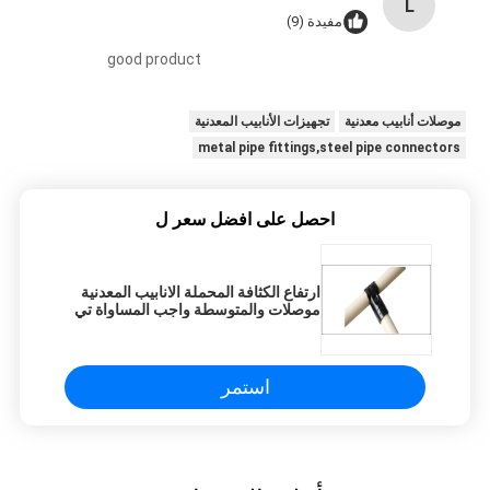
L
مفيدة (9)
good product
موصلات أنابيب معدنية
تجهيزات الأنابيب المعدنية
metal pipe fittings,steel pipe connectors
احصل على افضل سعر ل
ارتفاع الكثافة المحملة الانابيب المعدنية
موصلات والمتوسطة واجب المساواة تي
الانابيب
استمر