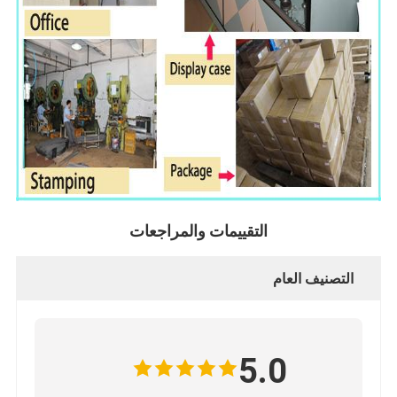
التقييمات والمراجعات
التصنيف العام
5.0