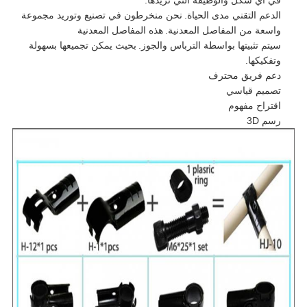
في أي شكل والوظيفة التي تريدها.
الدعم التقني مدى الحياة.
نحن منخرطون في تصنيع وتوريد مجموعة
واسعة من المفاصل المعدنية.
هذه المفاصل المعدنية
سيتم تثبيتها بواسطة الترباس والجوز.
بحيث يمكن تجميعها بسهولة
وتفكيكها.
دعم فريق محترف
تصميم قياسي
اقتراح مفهوم
رسم 3D