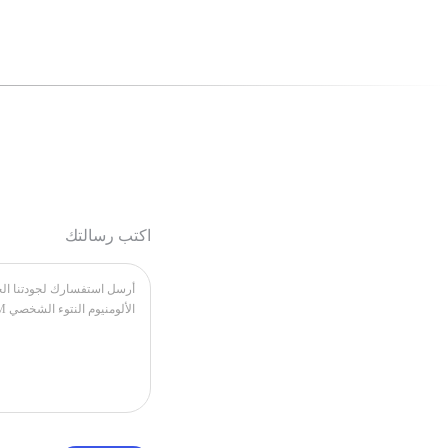
اكتب رسالتك