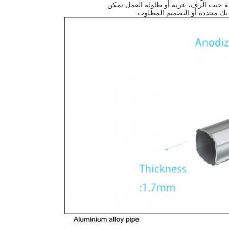
حة حيث الرف، عربة أو طاولة العمل يمكن
بك محددة أو التصميم المطلوب.