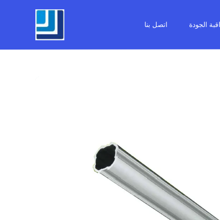
قبة الجودة
اتصل بنا