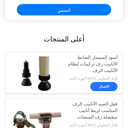
استمر
أعلى المنتجات
أسود المسمار الضابط
الأنابيب رف تركيبات لنظام
الأنابيب الرف
قابل للتفاوض MOQ:أجهزة الكمبيوتر 200
الاتصال
قفل الصيد الأنابيب الرف
المناسب لربط أنابيب
منفصلة رف المنتجات
الحرة
قابل للتفاوض MOQ:أجهزة الكمبيوتر 200