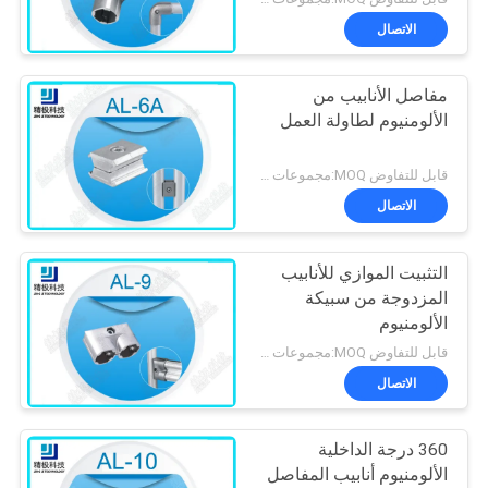
الاتصال
مفاصل الأنابيب من
الألومنيوم لطاولة العمل
قابل للتفاوض MOQ:مجموعات 500
الاتصال
التثبيت الموازي للأنابيب
المزدوجة من سبيكة
الألومنيوم
قابل للتفاوض MOQ:مجموعات 500
الاتصال
360 درجة الداخلية
الألومنيوم أنابيب المفاصل