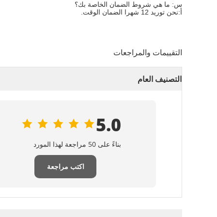
س: ما هي شروط الضمان الخاصة بك؟
أ:
نحن توريد 12 شهرا الضمان الوقت.
التقييمات والمراجعات
التصنيف العام
5.0
بناءً على 50 مراجعة لهذا المورد
اكتب مراجعة