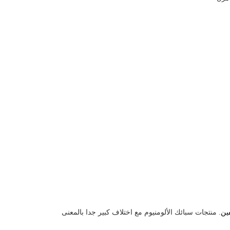
ين
. منتجات سبائك الألومنيوم مع اختلاف كبير جدا بالمعنى