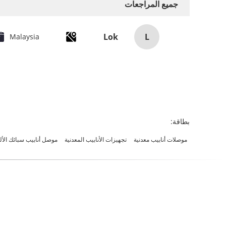
جميع المراجعات
L
Lok
Malaysia
بطاقة:
موصلات أنابيب معدنية
تجهيزات الأنابيب المعدنية
موصل أنابيب سبائك الألومنيو