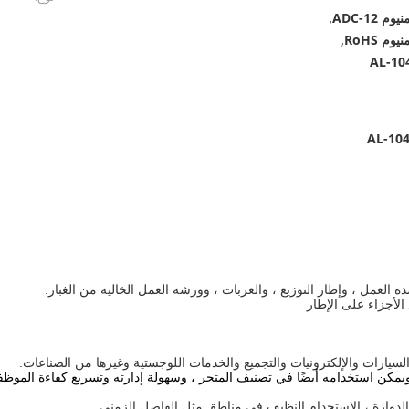
ADC-12
,
م RoHS
,
يمكن استخدامه أيضًا في تصنيف المتجر ، وسهولة إدارته وتسريع كفاءة الموظف