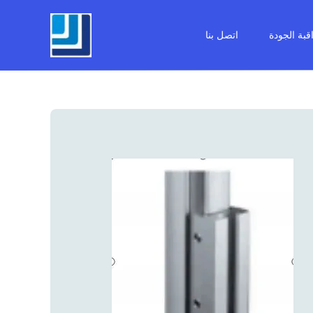
قبة الجودة
اتصل بنا