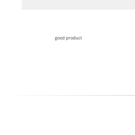
good product