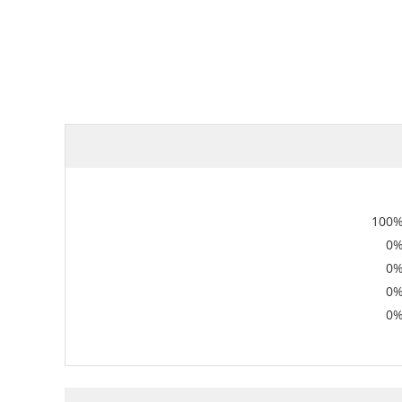
100
0
0
0
0