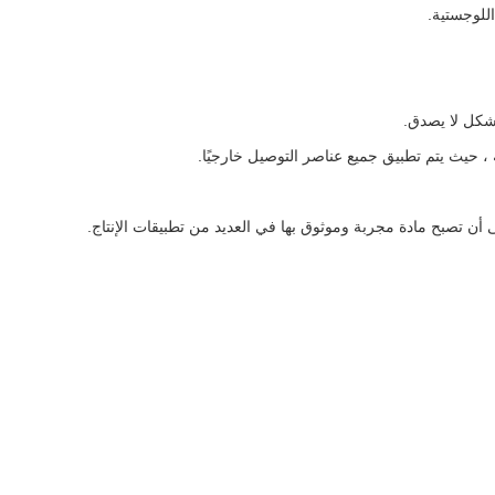
 ، حيث يتم تطبيق جميع عناصر التوصيل خارجيًا.
ى أن تصبح مادة مجربة وموثوق بها في العديد من تطبيقات الإنتاج.