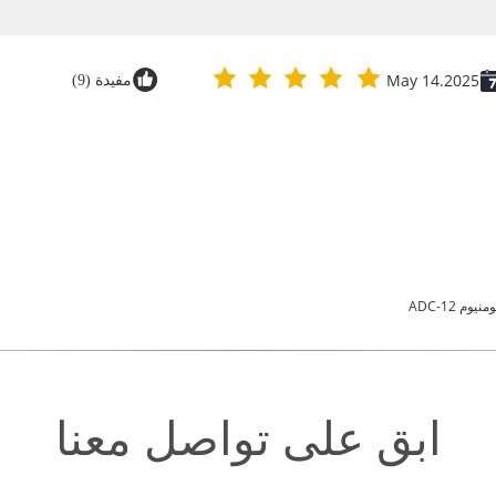
May 14.2025
مفيدة (9)
م ADC-12
ابق على تواصل معنا