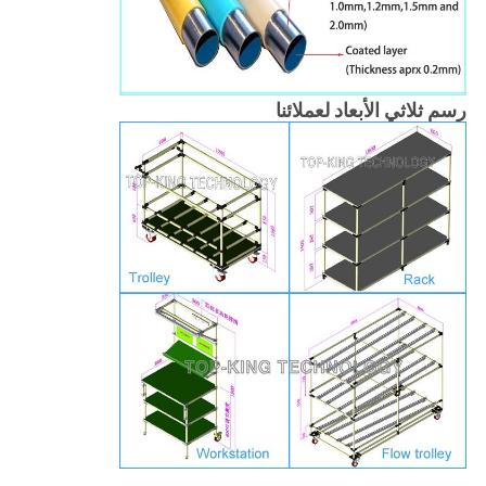
رسم ثلاثي الأبعاد لعملائنا