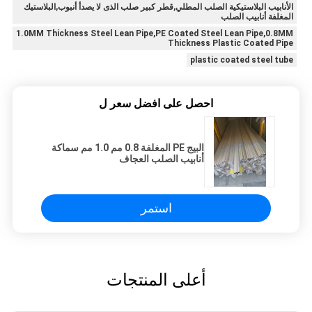
الأنابيب البلاستيكية الصلب المطلي,قطر كبير صلب الذى لا يصدأ أنبوب,البلاستيك
المغلفة أنابيب الصلب
1.0MM Thickness Steel Lean Pipe,PE Coated Steel Lean Pipe,0.8MM
Thickness Plastic Coated Pipe
plastic coated steel tube
احصل على افضل سعر ل
البيج PE المغلفة 0.8 مم 1.0 مم سماكة
أنابيب الصلب العجاف
استمر
أعلى المنتجات