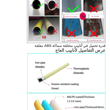
قدرة تحميل في أنابيب مختلفة سماكة ABS مغلفة
عرض التفاصيل لأنابيب العاج