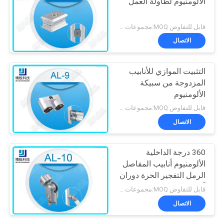
الألومنيوم لطاولة العمل
قابل للتفاوض MOQ:مجموعات 500
الاتصال
التثبيت الموازي للأنابيب
المزدوجة من سبيكة
الألومنيوم
قابل للتفاوض MOQ:مجموعات 500
الاتصال
360 درجة الداخلية
الألومنيوم أنابيب المفاصل
الرمل التفجير الحرة دوران
آل-10
قابل للتفاوض MOQ:مجموعات 500
الاتصال