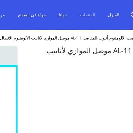
المنزل
المنتجات
حولنا
جولة في المصنع
مرا
وم أنبوب المفاصل AL-11 موصل الموازي لأنابيب الألومنيوم الاتصال
يموت الصب الألومنيوم أنبوب المفاصل AL-11 موصل الموازي لأنابيب