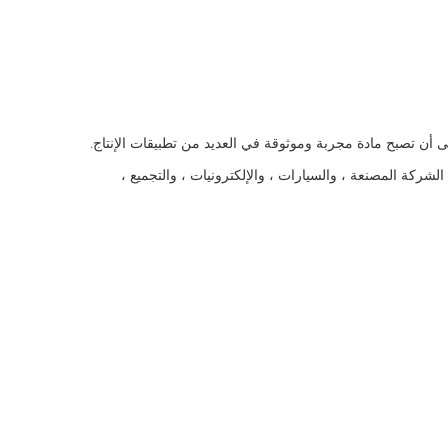
لى أن تصبح مادة مجربة وموثوقة في العديد من تطبيقات الإنتاج.
كة المصنعة ، والسيارات ، والإلكترونيات ، والتجميع ،