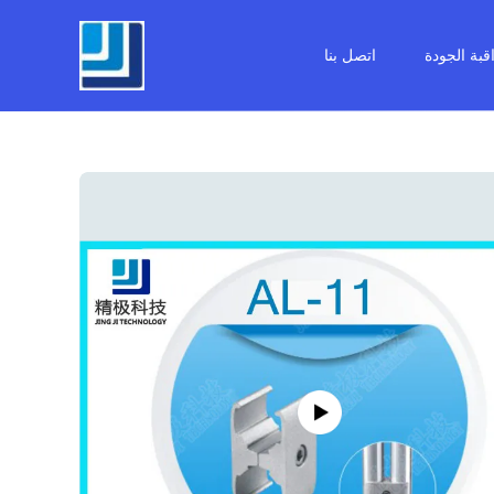
قبة الجودة
اتصل بنا