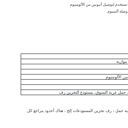
تستخدم لتوصيل أنبوبين من الألومنيوم
وصلة ألمنيوم
موازية
ن الألومنيوم
حمل
عربة التسوق
،
مستودع التخزين
رف
ربة حمل ، رف تخزين المستودعات إلخ ، هناك أخدود يتراجع كل