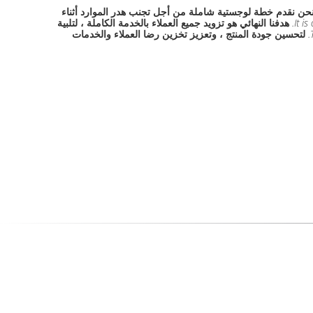
حن نقدم خطة لوجستية شاملة من أجل تجنب هدر الموارد أثناء
It i
هدفنا النهائي هو تزويد جميع العملاء بالخدمة الكاملة ، لتلبية
لتحسين جودة المنتج ، وتعزيز تخزين رضا العملاء والخدمات