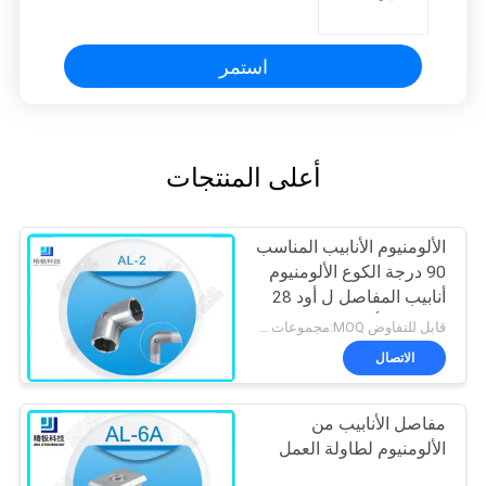
استمر
أعلى المنتجات
الألومنيوم الأنابيب المناسب
90 درجة الكوع الألومنيوم
أنابيب المفاصل ل أود 28
ملليمتر الأنابيب
قابل للتفاوض MOQ:مجموعات 500
الاتصال
مفاصل الأنابيب من
الألومنيوم لطاولة العمل