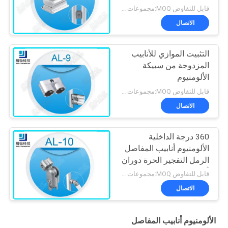
قابل للتفاوض MOQ:مجموعات 500
الاتصال
التثبيت الموازي للأنابيب
المزدوجة من سبيكة
الألومنيوم
قابل للتفاوض MOQ:مجموعات 500
الاتصال
360 درجة الداخلية
الألومنيوم أنابيب المفاصل
الرمل التفجير الحرة دوران
آل-10
قابل للتفاوض MOQ:مجموعات 500
الاتصال
الألومنيوم أنابيب المفاصل