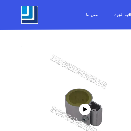
قبة الجودة
اتصل بنا