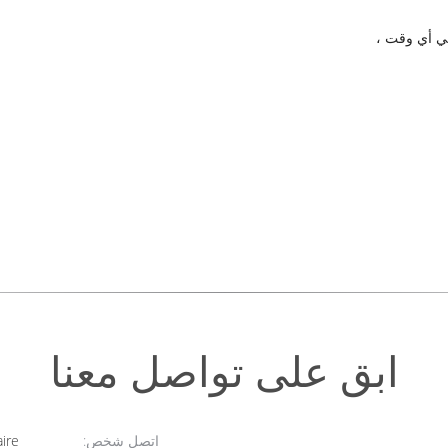
 في أي وقت ،
ابق على تواصل معنا
اتصل شخص:
Claire