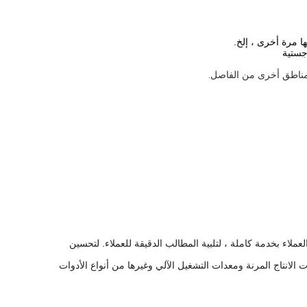
ا مرة أخرى ، إلخ.
جستية
ومناطق أخرى من الفاصل.
لعملاء بخدمة كاملة ، لتلبية المطالب الدقيقة للعملاء.
لتحسين
نتاج وبيع معدات التخزين الصناعية ومعدات الانتاج المرنة ومعدات التشغيل الآلي وغيرها من أنواع الأدوات