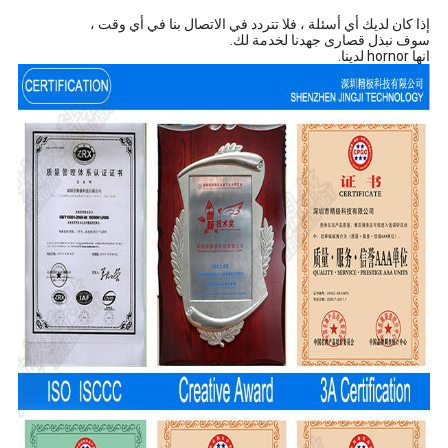
إذا كان لديك أي أسئلة ، فلا تتردد في الاتصال بنا في أي وقت ،
سوف نبذل قصارى جهدنا لخدمة لك.
انها hornor لدينا.