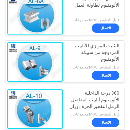
الألومنيوم لطاولة العمل
قابل للتفاوض MOQ:مجموعات 500
الاتصال
التثبيت الموازي للأنابيب
المزدوجة من سبيكة
الألومنيوم
قابل للتفاوض MOQ:مجموعات 500
الاتصال
360 درجة الداخلية
الألومنيوم أنابيب المفاصل
الرمل التفجير الحرة دوران
آل-10
قابل للتفاوض MOQ:مجموعات 500
الاتصال