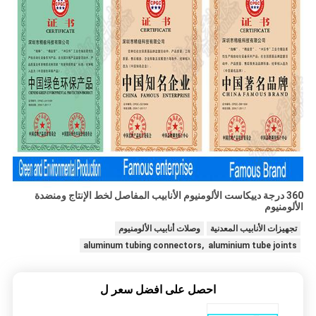
360 درجة دييكاست الألومنيوم الأنابيب المفاصل لخط الإنتاج ومنضدة
الألومنيوم
تجهيزات الأنابيب المعدنية
وصلات أنابيب الألومنيوم
aluminum tubing connectors, aluminium tube joints
احصل على افضل سعر ل