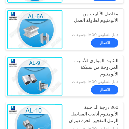
مفاصل الأنابيب من
الألومنيوم لطاولة العمل
قابل للتفاوض MOQ:مجموعات 500
الاتصال
التثبيت الموازي للأنابيب
المزدوجة من سبيكة
الألومنيوم
قابل للتفاوض MOQ:مجموعات 500
الاتصال
360 درجة الداخلية
الألومنيوم أنابيب المفاصل
الرمل التفجير الحرة دوران
آل-10
قابل للتفاوض MOQ:مجموعات 500