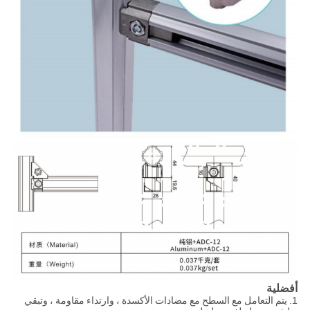
أفضلية
1.
يتم التعامل مع السطح مع مضادات الأكسدة ، وارتداء مقاومة ، وتبقي