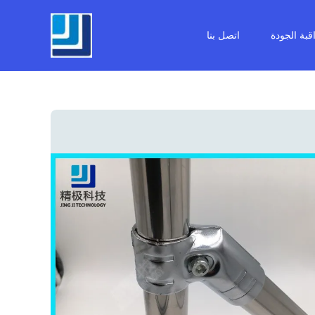
قبة الجودة
اتصل بنا