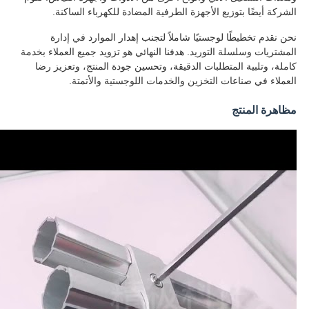
الشركة أيضًا بتوزيع الأجهزة الطرفية المضادة للكهرباء الساكنة.
نحن نقدم تخطيطًا لوجستيًا شاملاً لتجنب إهدار الموارد في إدارة
المشتريات وسلسلة التوريد. هدفنا النهائي هو تزويد جميع العملاء بخدمة
كاملة، وتلبية المتطلبات الدقيقة، وتحسين جودة المنتج، وتعزيز رضا
العملاء في صناعات التخزين والخدمات اللوجستية والأتمتة.
مظاهرة المنتج