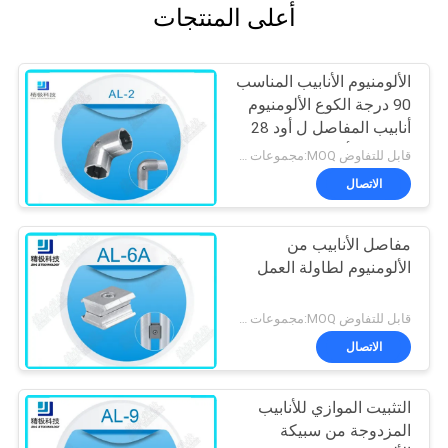
أعلى المنتجات
الألومنيوم الأنابيب المناسب
90 درجة الكوع الألومنيوم
أنابيب المفاصل ل أود 28
ملليمتر الأنابيب
قابل للتفاوض MOQ:مجموعات 500
الاتصال
مفاصل الأنابيب من
الألومنيوم لطاولة العمل
قابل للتفاوض MOQ:مجموعات 500
الاتصال
التثبيت الموازي للأنابيب
المزدوجة من سبيكة