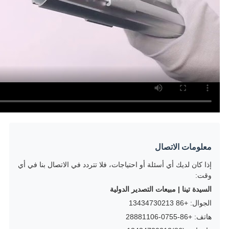
معلومات الاتصال
إذا كان لديك أي أسئلة أو احتياجات، فلا تتردد في الاتصال بنا في أي
وقت:
السيدة تينا | مبيعات التصدير الدولية
الجوال: +86 13434730213
هاتف: +86-0755-28881106